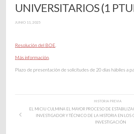
UNIVERSITARIOS (1 PTUN
JUNIO 11, 2025
Resolución del BOE
.
Más información
.
Plazo de presentación de solicitudes de 20 días hábiles a par
HISTORIA PREVIA
EL MICIU CULMINA EL MAYOR PROCESO DE ESTABILIZA
INVESTIGADOR Y TÉCNICO DE LA HISTORIA EN LOS
INVESTIGACIÓN