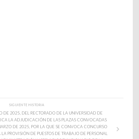
SIGUIENTE HISTORIA
O DE 2025, DEL RECTORADO DE LA UNIVERSIDAD DE
BLICA LA ADJUDICACIÓN DE LAS PLAZAS CONVOCADAS
MARZO DE 2025, POR LA QUE SE CONVOCA CONCURSO
A LA PROVISIÓN DE PUESTOS DE TRABAJO DE PERSONAL