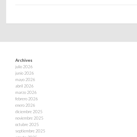
Archives
julio 2026
junio 2026
mayo 2026
abril 2026
marzo 2026
febrero 2026
enero 2026
diciembre 2025
noviembre 2025
octubre 2025
septiembre 2025