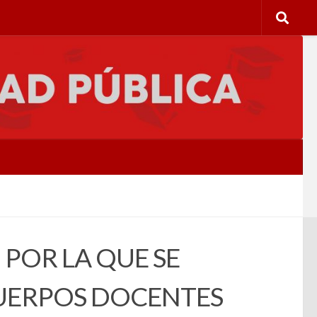
 POR LA QUE SE
UERPOS DOCENTES