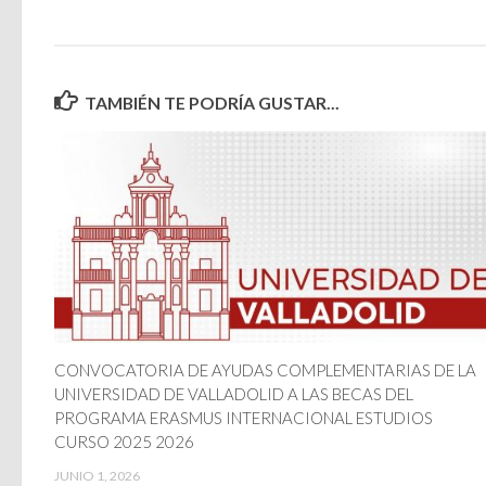
TAMBIÉN TE PODRÍA GUSTAR...
CONVOCATORIA DE AYUDAS COMPLEMENTARIAS DE LA
UNIVERSIDAD DE VALLADOLID A LAS BECAS DEL
PROGRAMA ERASMUS INTERNACIONAL ESTUDIOS
CURSO 2025 2026
JUNIO 1, 2026