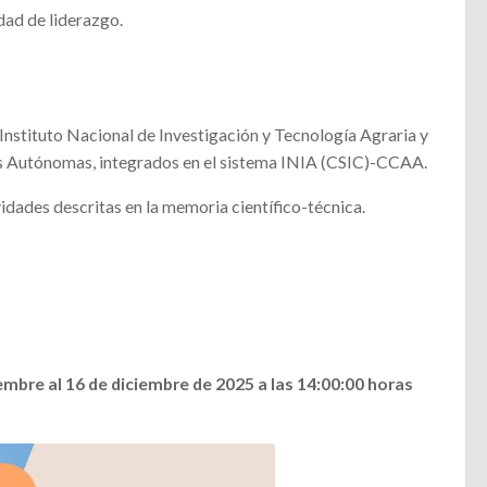
dad de liderazgo.
Instituto Nacional de Investigación y Tecnología Agraria y
des Autónomas, integrados en el sistema INIA (CSIC)-CCAA.
ividades descritas en la memoria científico-técnica.
embre al 16 de diciembre de 2025 a las 14:00:00 horas