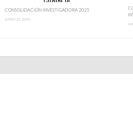
CO
CONSOLIDACIÓN INVESTIGADORA 2025
IN
JUNIO 25, 2025
JU