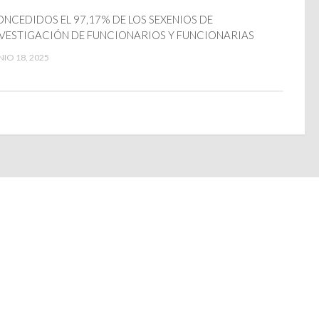
NCEDIDOS EL 97,17% DE LOS SEXENIOS DE
VESTIGACIÓN DE FUNCIONARIOS Y FUNCIONARIAS
NIO 18, 2025