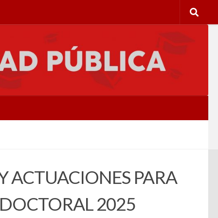
Y ACTUACIONES PARA
EDOCTORAL 2025