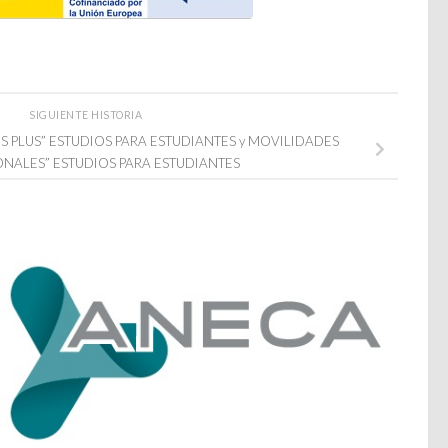
SIGUIENTE HISTORIA
S PLUS” ESTUDIOS PARA ESTUDIANTES y MOVILIDADES
ONALES” ESTUDIOS PARA ESTUDIANTES