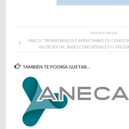
HISTORIA PREVIA
ANECA “TRANSFERENCIA E INTERCAMBIO DE CONOCIM
VALOR SOCIAL. BASES CONCEPTUALES Y CATEGOR
TAMBIÉN TE PODRÍA GUSTAR...