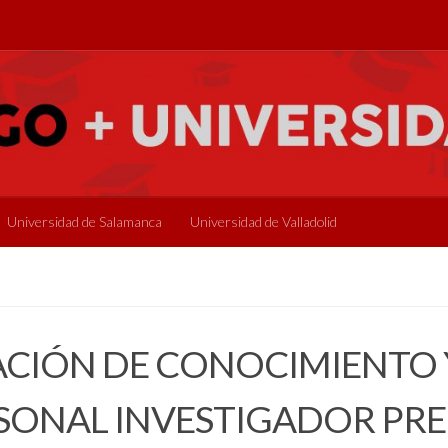
Universidad de Salamanca
Universidad de Valladolid
CIÓN DE CONOCIMIENTO 
SONAL INVESTIGADOR PR