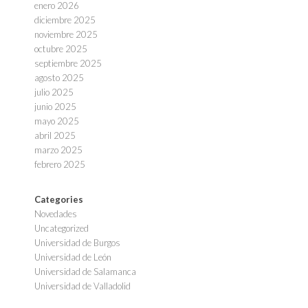
enero 2026
diciembre 2025
noviembre 2025
octubre 2025
septiembre 2025
agosto 2025
julio 2025
junio 2025
mayo 2025
abril 2025
marzo 2025
febrero 2025
Categories
Novedades
Uncategorized
Universidad de Burgos
Universidad de León
Universidad de Salamanca
Universidad de Valladolid