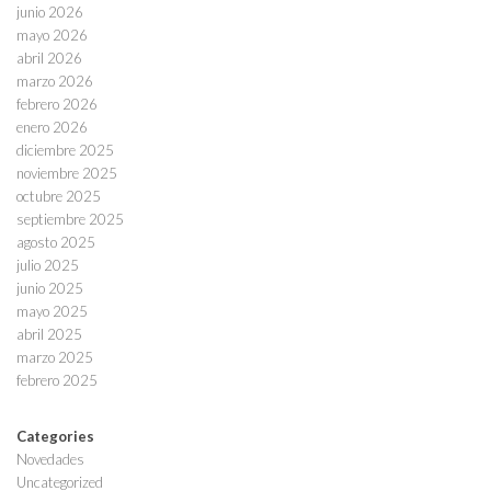
junio 2026
mayo 2026
abril 2026
marzo 2026
febrero 2026
enero 2026
diciembre 2025
noviembre 2025
octubre 2025
septiembre 2025
agosto 2025
julio 2025
junio 2025
mayo 2025
abril 2025
marzo 2025
febrero 2025
Categories
Novedades
Uncategorized