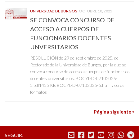
UNIVERSIDAD DE BURGOS
OCTUBRE 10, 2025
SE CONVOCA CONCURSO DE
ACCESO A CUERPOS DE
FUNCIONARIOS DOCENTES
UNVERSITARIOS
RESOLUCIÓN de 29 de septiembre de 2025, del
Rectorado de la Universidad de Burgos, por la que se
convoca concurso de acceso a cuerpos de funcionarios
docentes universitarios. BOCYL-D-07102025-
5.pdf1455 KB BOCYL-D-07102025-5.html y otros
formatos
Página siguiente »
SEGUIR: